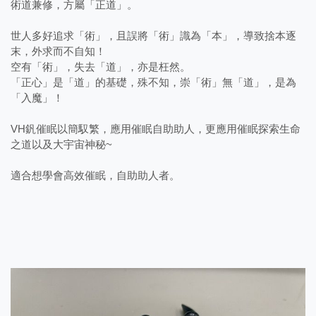
術道兼修，方屬「正道」。
世人多好追求「術」，且誤將「術」識為「本」，導致捨本逐
末，外求而不自知！
空有「術」，失去「道」，亦是枉然。
「正心」是「道」的基礎，殊不知，崇「術」無「道」，是為
「入魔」！
VH釩催眠以簡馭繁，應用催眠自助助人，更應用催眠探索生命
之道以及大宇宙神秘~
適合想學會高效催眠，自助助人者。