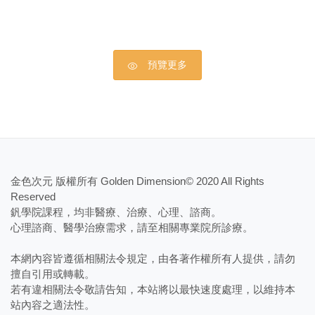
預覽更多
金色次元 版權所有 Golden Dimension© 2020 All Rights
Reserved
釩學院課程，均非醫療、治療、心理、諮商。
​心理諮商、醫學治療需求，請至相關專業院所診療。
本網內容皆遵循相關法令規定，由各著作權所有人提供，請勿
擅自引用或轉載。
若有違相關法令敬請告知，本站將以最快速度處理，以維持本
站內容之適法性。